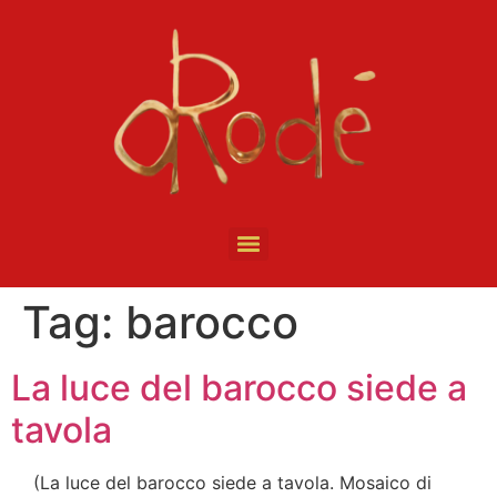
Tag:
barocco
La luce del barocco siede a
tavola
(La luce del barocco siede a tavola. Mosaico di