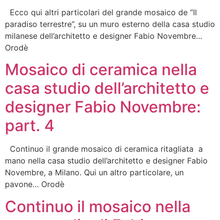
Ecco qui altri particolari del grande mosaico de “Il
paradiso terrestre”, su un muro esterno della casa studio
milanese dell’architetto e designer Fabio Novembre…
Orodè
Mosaico di ceramica nella
casa studio dell’architetto e
designer Fabio Novembre:
part. 4
Continuo il grande mosaico di ceramica ritagliata a
mano nella casa studio dell’architetto e designer Fabio
Novembre, a Milano. Qui un altro particolare, un
pavone… Orodè
Continuo il mosaico nella