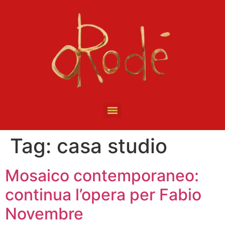
Tag:
casa studio
Mosaico contemporaneo:
continua l’opera per Fabio
Novembre