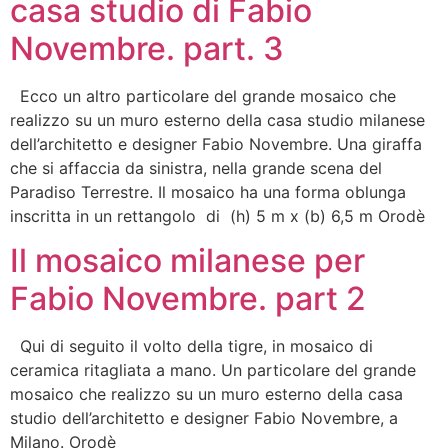
casa studio di Fabio
Novembre. part. 3
Ecco un altro particolare del grande mosaico che
realizzo su un muro esterno della casa studio milanese
dell’architetto e designer Fabio Novembre. Una giraffa
che si affaccia da sinistra, nella grande scena del
Paradiso Terrestre. Il mosaico ha una forma oblunga
inscritta in un rettangolo di (h) 5 m x (b) 6,5 m Orodè
Il mosaico milanese per
Fabio Novembre. part 2
Qui di seguito il volto della tigre, in mosaico di
ceramica ritagliata a mano. Un particolare del grande
mosaico che realizzo su un muro esterno della casa
studio dell’architetto e designer Fabio Novembre, a
Milano. Orodè