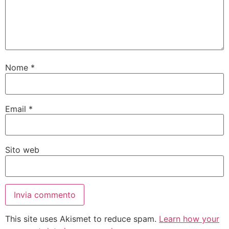
Nome
*
Email
*
Sito web
This site uses Akismet to reduce spam.
Learn how your