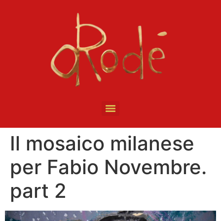
Il mosaico milanese
per Fabio Novembre.
part 2