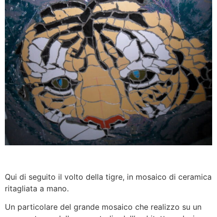
Qui di seguito il volto della tigre, in mosaico di ceramica
ritagliata a mano.
Un particolare del grande mosaico che realizzo su un