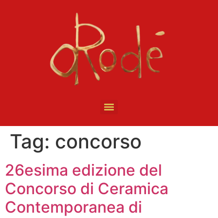
Tag:
concorso
26esima edizione del
Concorso di Ceramica
Contemporanea di