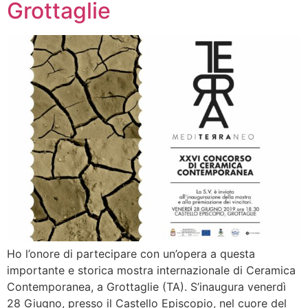
Grottaglie
Ho l’onore di partecipare con un’opera a questa
importante e storica mostra internazionale di Ceramica
Contemporanea, a Grottaglie (TA). S’inaugura venerdì
28 Giugno, presso il Castello Episcopio, nel cuore del