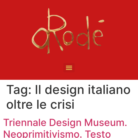
Tag:
Il design italiano
oltre le crisi
Triennale Design Museum.
Neoprimitivismo. Testo