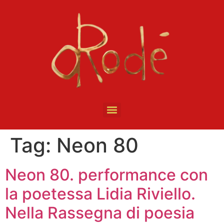
Tag:
Neon 80
Neon 80. performance con
la poetessa Lidia Riviello.
Nella Rassegna di poesia