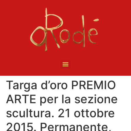
Targa d’oro PREMIO
ARTE per la sezione
scultura. 21 ottobre
2015. Permanente,