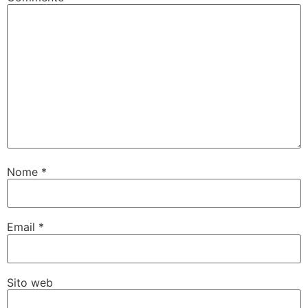
Nome
*
Email
*
Sito web