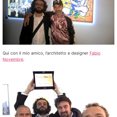
Qui con il mio amico, l’architetto e designer
Fabio
Novembre
.