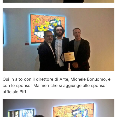
Qui in alto con il direttore di Arte, Michele Bonuomo, e
con lo sponsor Maimeri che si aggiunge allo sponsor
ufficiale Biffi.