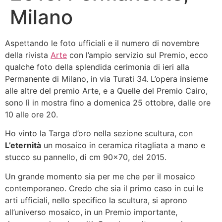
Milano
Aspettando le foto ufficiali e il numero di novembre
della rivista
Arte
con l’ampio servizio sul Premio, ecco
qualche foto della splendida cerimonia di ieri alla
Permanente di Milano, in via Turati 34. L’opera insieme
alle altre del premio Arte, e a Quelle del Premio Cairo,
sono lì in mostra fino a domenica 25 ottobre, dalle ore
10 alle ore 20.
Ho vinto la Targa d’oro nella sezione scultura, con
L’eternità
un mosaico in ceramica ritagliata a mano e
stucco su pannello, di cm 90×70, del 2015.
Un grande momento sia per me che per il mosaico
contemporaneo. Credo che sia il primo caso in cui le
arti ufficiali, nello specifico la scultura, si aprono
all’universo mosaico, in un Premio importante,