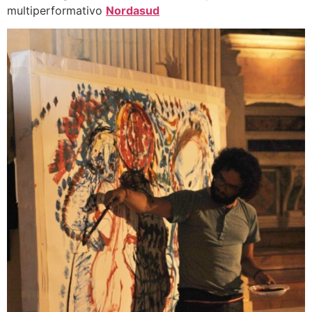
multiperformativo
Nordasud