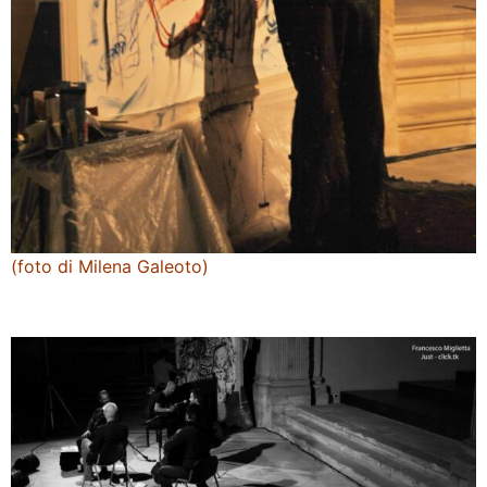
(foto di Milena Galeoto)