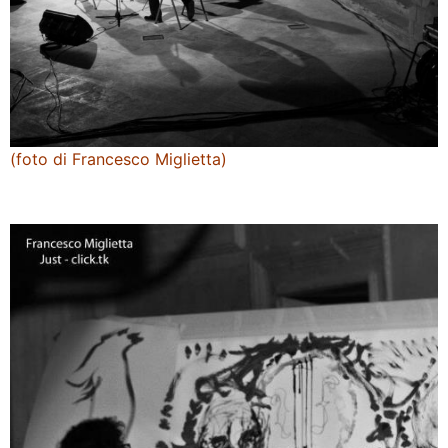
(foto di Francesco Miglietta)