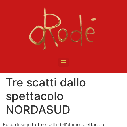
Tre scatti dallo
spettacolo
NORDASUD
Ecco di seguito tre scatti dell’ultimo spettacolo