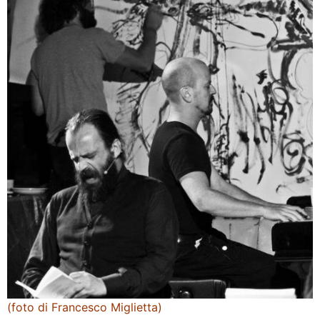
(foto di Francesco Miglietta)