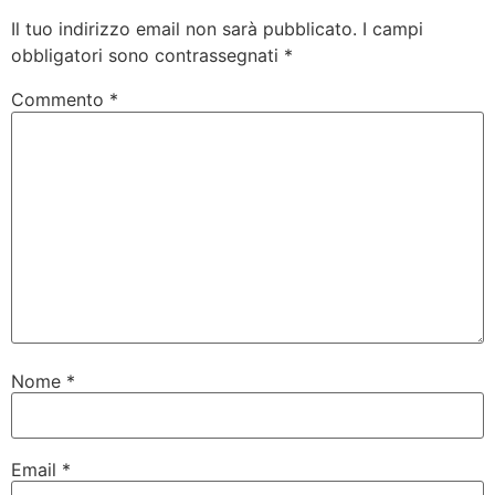
Il tuo indirizzo email non sarà pubblicato.
I campi
obbligatori sono contrassegnati
*
Commento
*
Nome
*
Email
*