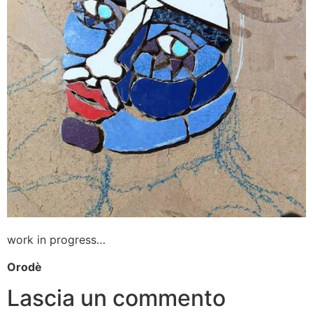
work in progress…
Orodè
Lascia un commento