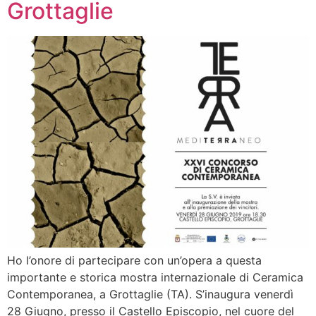
Grottaglie
Ho l’onore di partecipare con un’opera a questa
importante e storica mostra internazionale di Ceramica
Contemporanea, a Grottaglie (TA). S’inaugura venerdì
28 Giugno, presso il Castello Episcopio, nel cuore del