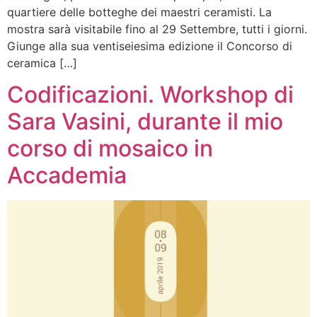
quartiere delle botteghe dei maestri ceramisti. La
mostra sarà visitabile fino al 29 Settembre, tutti i giorni.
Giunge alla sua ventiseiesima edizione il Concorso di
ceramica […]
Codificazioni. Workshop di
Sara Vasini, durante il mio
corso di mosaico in
Accademia