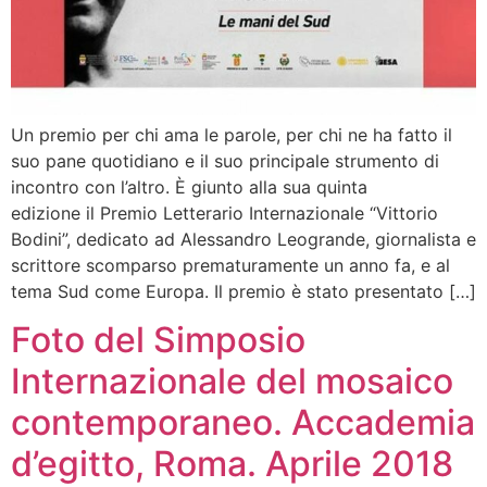
Un premio per chi ama le parole, per chi ne ha fatto il
suo pane quotidiano e il suo principale strumento di
incontro con l’altro. È giunto alla sua quinta
edizione il Premio Letterario Internazionale “Vittorio
Bodini”, dedicato ad Alessandro Leogrande, giornalista e
scrittore scomparso prematuramente un anno fa, e al
tema Sud come Europa. Il premio è stato presentato […]
Foto del Simposio
Internazionale del mosaico
contemporaneo. Accademia
d’egitto, Roma. Aprile 2018