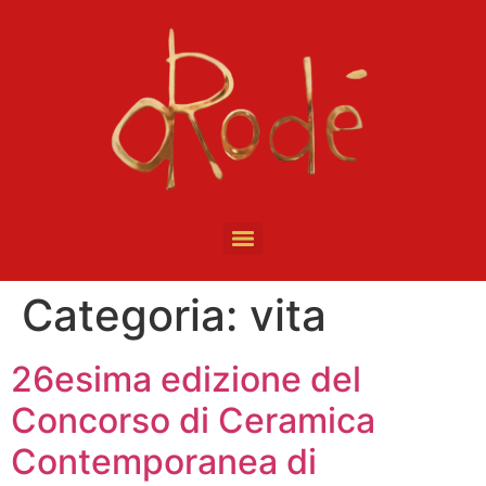
Categoria:
vita
26esima edizione del
Concorso di Ceramica
Contemporanea di