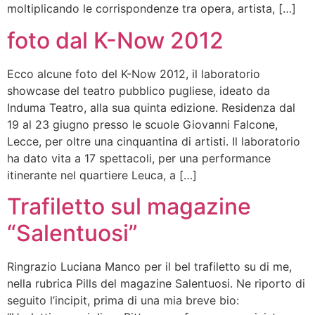
moltiplicando le corrispondenze tra opera, artista, […]
foto dal K-Now 2012
Ecco alcune foto del K-Now 2012, il laboratorio
showcase del teatro pubblico pugliese, ideato da
Induma Teatro, alla sua quinta edizione. Residenza dal
19 al 23 giugno presso le scuole Giovanni Falcone,
Lecce, per oltre una cinquantina di artisti. Il laboratorio
ha dato vita a 17 spettacoli, per una performance
itinerante nel quartiere Leuca, a […]
Trafiletto sul magazine
“Salentuosi”
Ringrazio Luciana Manco per il bel trafiletto su di me,
nella rubrica Pills del magazine Salentuosi. Ne riporto di
seguito l’incipit, prima di una mia breve bio: