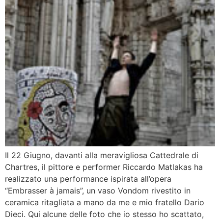
Il 22 Giugno, davanti alla meravigliosa Cattedrale di
Chartres, il pittore e performer Riccardo Matlakas ha
realizzato una performance ispirata all’opera
“Embrasser à jamais”, un vaso Vondom rivestito in
ceramica ritagliata a mano da me e mio fratello Dario
Dieci. Qui alcune delle foto che io stesso ho scattato,