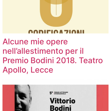
Alcune mie opere
nell’allestimento per il
Premio Bodini 2018. Teatro
Apollo, Lecce