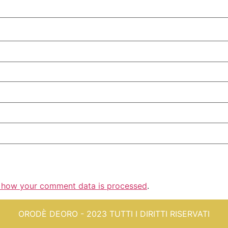
 how your comment data is processed
.
ORODÈ DEORO - 2023 TUTTI I DIRITTI RISERVATI