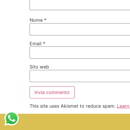
Nome
*
Email
*
Sito web
This site uses Akismet to reduce spam.
Learn