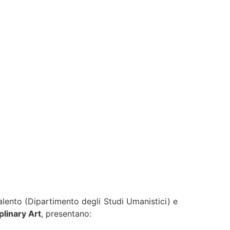
Salento (Dipartimento degli Studi Umanistici) e
plinary Art
, presentano: