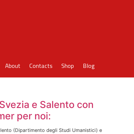
About
Contacts
Shop
Blog
 Svezia e Salento con
er per noi:
alento (Dipartimento degli Studi Umanistici) e