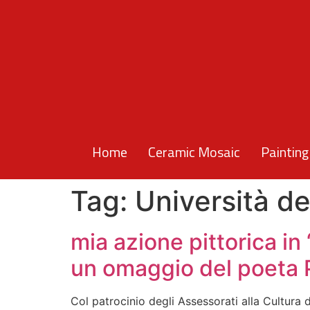
Home
Ceramic Mosaic
Painting
Tag:
Università de
mia azione pittorica i
un omaggio del poeta 
Col patrocinio degli Assessorati alla Cultura 