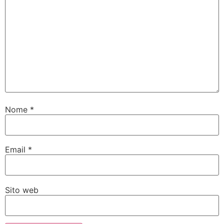
Nome
*
Email
*
Sito web