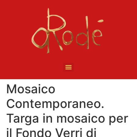
Mosaico
Contemporaneo.
Targa in mosaico per
il Fondo Verri di